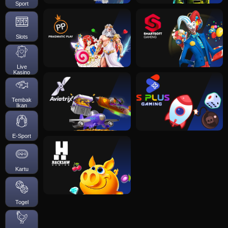
Sport
Slots
Live
Kasino
Tembak
Ikan
E-Sport
Kartu
Togel