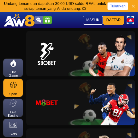
Undang teman dan dapatkan 30.00 USD saldo REAL untuk
Tukarkan
setiap teman yang Anda undang. 💥
MASUK
DAFTAR
Hot
Game
Sport
Live
Kasino
Slots