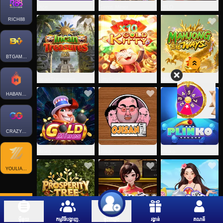
Dice
Gems Miner
HILO
RICH88
BTGAMING-CARD
IncanTreasures
KittyGold
MahjongWays
HABANERO
CRAZYGAMING
Mines
Ojisan
Plinko
YOULIANGAMING
ម៉ឺនុយ
កម្មវិធីបង្ហាញ.
រង្វាន់
គណនី
ចុះឈ្មោះ