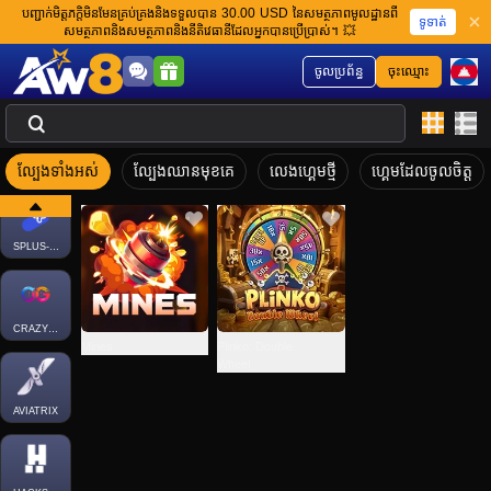
បញ្ជាក់មិត្តភក្តិមិនមែនគ្រប់គ្រងនិងទទួលបាន 30.00 USD នៃសមត្ថភាពមូលដ្ឋានពី
ទូទាត់
សមត្ថភាពនិងសមត្ថភាពនិងនីតិវេធានីដែលអ្នកបានប្រើប្រាស់។ 💥
ចូលប្រព័ន្ធ
ចុះឈ្មោះ
BGAMING-INST
SPB-INST
ល្បែងទាំងអស់
ល្បែងឈានមុខគេ
លេងហ្គេមថ្មី
ហ្គេមដែលចូលចិត្ត
SPLUS-INSTANTWIN
CRAZYGAMING
Mines
Plinko: Double
Wheel
AVIATRIX