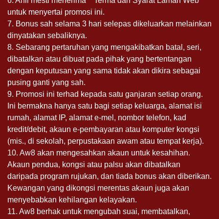
6. Ahli mesti menerima ""Terma dan Syarat Laman Web""
untuk menyertai promosi ini.
7. Bonus sah selama 3 hari selepas dikeluarkan melainkan
dinyatakan sebaliknya.
8. Sebarang pertaruhan yang mengakibatkan batal, seri,
dibatalkan atau dibuat pada pihak yang bertentangan
dengan keputusan yang sama tidak akan dikira sebagai
pusing ganti yang sah.
9. Promosi ini terhad kepada satu ganjaran setiap orang.
Ini bermakna hanya satu bagi setiap keluarga, alamat isi
rumah, alamat IP, alamat e-mel, nombor telefon, kad
kredit/debit, akaun e-pembayaran atau komputer kongsi
(mis., di sekolah, perpustakaan awam atau tempat kerja).
10. Aw8 akan mengesahkan akaun untuk kesahihan.
Akaun pendua, kongsi atau palsu akan dibatalkan
daripada program rujukan, dan tiada bonus akan diberikan.
Kewangan yang dikongsi merentas akaun juga akan
menyebabkan kehilangan kelayakan.
11. Aw8 berhak untuk mengubah suai, membatalkan,