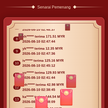
Senarai Pemenang
ce****** terima 9.88 MYR
6
2026-08-10 02:51:13
xs****** terima 176.04 MYR
7
2026-08-10 02:48:37
kh****** terima 171.51 MYR
8
2026-08-10 02:47:44
yk****** terima 12.35 MYR
9
2026-08-10 02:47:36
iv****** terima 125.16 MYR
10
2026-08-10 02:45:12
yo****** terima 129.93 MYR
11
2026-08-10 02:41:44
mh****** terima 42.98 MYR
12
2026-08-10 02:38:45
ka****** terima 144.54 MYR
13
2026-08-10 02:38:09
oj****** terima 18.09 MYR
14