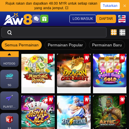
Rujuk rakan dan dapatkan 48.00 MYR untuk setiap rakan
Tukarkan
yang anda jemput. 💥
LOG MASUK
DAFTAR
CQ9GAMING
RSG
Semua Permainan
Permainan Popular
Permainan Baru
HOTDOG
5G
Mahjong Roar
Dragon Chi’s Quest
Piggy Bank Gold
PLAYSTARGAMING
KA