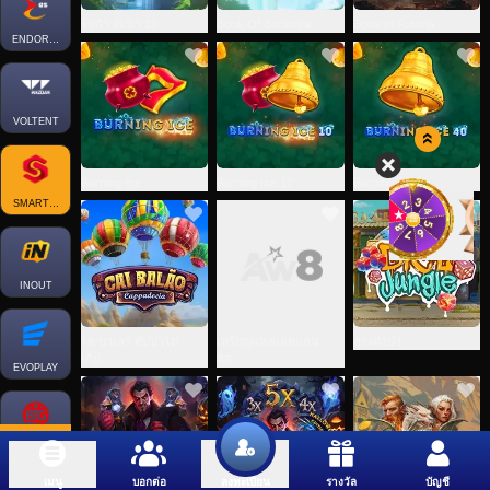
โบก้า จัมบ้า 10
Book Of Bonanza
Book of Futuria
ENDORPHINA
VOLTENT
Burning Ice
Burning Ice 10
Burning Ice 40
SMARTSOFT
INOUT
ไค บาเลา คัปปาโด
เหรียญแห่งแอตแลน
ลูกเต๋าป่า
เกีย
ติส
EVOPLAY
BIGTIMEGAMING
เมนู
บอกต่อ
รางวัล
บัญชี
ลงทะเบียน