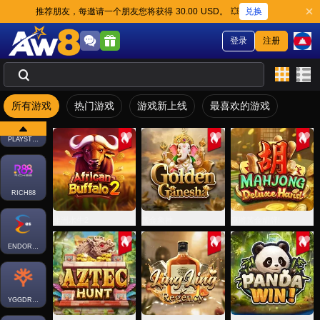
兑换
推荐朋友，每邀请一个朋友您将获得 30.00 USD。 💥
SPADE GAMING
登录
注册
BOOONGO
所有游戏
热门游戏
游戏新上线
最喜欢的游戏
PLAYSTARGAMING
RICH88
非洲水牛2
黃金象神
麻將黃金胡牌!
ENDORPHINA
YGGDRASIL