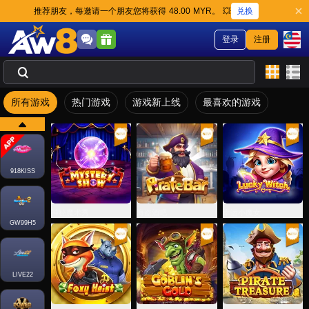
兑换
推荐朋友，每邀请一个朋友您将获得 48.00 MYR。 💥
登录
注册
MEGA
所有游戏
热门游戏
游戏新上线
最喜欢的游戏
PUSSY888
918KISS
神秘魔术秀
海盗酒吧
幸运小魔女
GW99H5
LIVE22