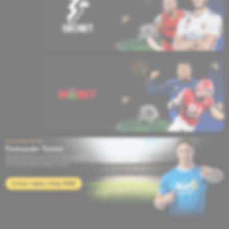
Đại sứ thương hiệu AW8
Fernando Torres
Huyền thoại bóng đá Fernando Torres – cựu tiền đạo nổi tiếng từng khoác áo các CLB danh tiếng như Liverpool, Chelsea và
Atletico Madrid – đã chính thức trở thành đại sứ thương hiệu của AW8 từ mùa giải 2020/2021. Sự hợp tác này là minh chứng
cho uy tín và tầm vóc của AW8 trong lĩnh vực giải trí trực tuyến. AW8 tin rằng, với tên tuổi và sức ảnh hưởng toàn cầu của
Torres, nền tảng sẽ tiếp tục khẳng định vị thế hàng đầu tại thị trường châu Á.
Cược ngay cùng AW8