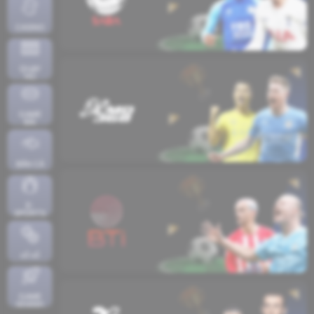
CASINO
QUAY
HŨ
GAME
BÀI
BẮN CÁ
E-
SPORTS
xổ số
GAME
NHANH