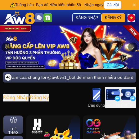
Cài đặt
Thông báo: Bạn đủ điều kiện nhận 58 . Nhận ngay!
ĐĂNG NHẬP
ĐĂNG KÝ
Telegram của chúng tôi @aw8vn1_bot để nhận thêm nhiều ưu đãi độc q
Đăng Nhập
/
Đăng Ký
Gửi Tiền
Rút Tiền
Ứng dụng
THỂ
THAO