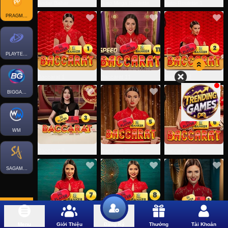
Andar Bahar
Auto Mega Roulette
Auto-Roulette 1
PRAGMATICPLAY
PLAYTECH
Baccarat 1
Baccarat 11
Baccarat 2
BIGGAMING
WM
Baccarat 3
Baccarat 5
Baccarat 6
SAGAMING
Menu
Giới Thiệu
Thưởng
Tài Khoản
Đăng Ký
Baccarat 7
Baccarat 8
Baccarat 9​