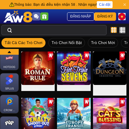
KM-SLOT
Cài đặt
Thông báo: Bạn đủ điều kiện nhận 58 . Nhận ngay!
ĐĂNG NHẬP
ĐĂNG KÝ
RELAXGAMING
Tất Cả Các Trò Chơi
Trò Chơi Nổi Bật
Trò Chơi Mới
Tr
YOULIANGAMING
HOTDOG
Roman Rule
Hot Triple Sevens
Dungeon Immortal
SPLUS
Evil
CROWDPLAY